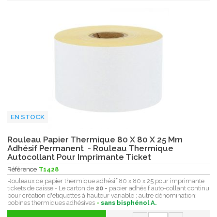
EN STOCK
Rouleau Papier Thermique 80 X 80 X 25 Mm
Adhésif Permanent - Rouleau Thermique
Autocollant Pour Imprimante Ticket
Référence
T1428
Rouleaux de papier thermique adhésif 80 x 80 x 25 pour imprimante
tickets de caisse - Le carton de
20 -
papier adhésif auto-collant continu
pour création d'étiquettes à hauteur variable ; autre dénomination:
bobines thermiques adhésives
-
sans bisphénol A.