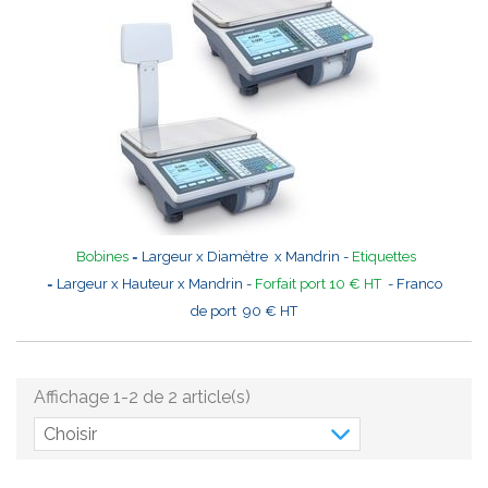
Bobines
= Largeur x Diamètre x Mandrin -
Etiquettes
= Largeur x Hauteur x Mandrin -
Forfait port 10 € HT
- Franco
de port 90 € HT
Affichage 1-2 de 2 article(s)
Choisir