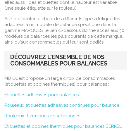
elles aussi , des étiquettes dont la hauteur est variable
(une seule étiquette sur le rouleau).
Afin de faciliter le choix des différents types d’étiquettes
adaptées à un modèle de balance spécifique dans la
gamme MARQUES, le lien ci-dessous donne accès aux 30
modèles de balances les plus courants de cette marque,
ainsi qu’aux consommables qui leur sont dédiés.
DÉCOUVREZ L'ENSEMBLE DE NOS
CONSOMMABLES POUR BALANCES
MD Ouest propose un large choix de consommables
(étiquettes et bobines thermiques) pour balances :
Etiquettes adhésives pour balances
Rouleaux étiquettes adhésives continues pour balance
Rouleaux thermiques pour balances
Etiquettes et bobines thermiques pour balances BERKEL