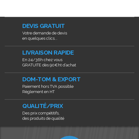
DEVIS GRATUIT
Votre demande de devis
en quelques clics...
LIVRAISON RAPIDE
En 24/36h chez vous
GRATUITE dès 90€ht d’achat
DOM-TOM & EXPORT
Paiement hors TVA possible
Règlement en HT
QUALITÉ/PRIX
Des prix compétitifs,
des produits de qualité