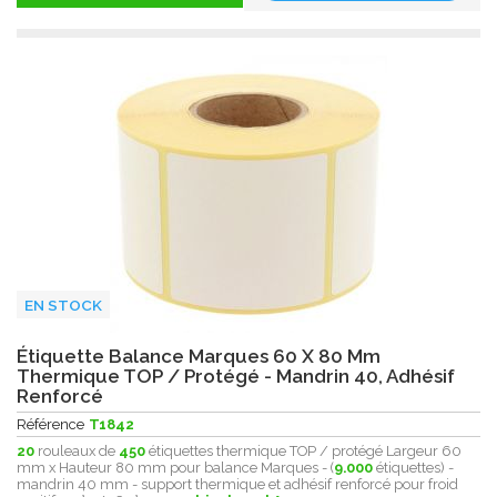
EN STOCK
Étiquette Balance Marques 60 X 80 Mm
Thermique TOP / Protégé - Mandrin 40, Adhésif
Renforcé
Référence
T1842
20
rouleaux de
450
étiquettes thermique TOP / protégé Largeur 60
mm x Hauteur 80 mm pour balance Marques - (
9.000
étiquettes) -
mandrin 40 mm - support thermique et adhésif renforcé pour froid