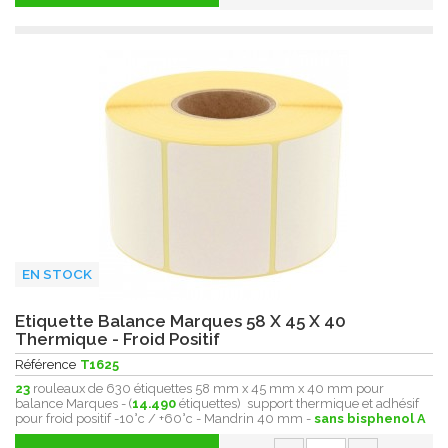
EN STOCK
Etiquette Balance Marques 58 X 45 X 40
Thermique - Froid Positif
Référence
T1625
23
rouleaux de 630 étiquettes 58 mm x 45 mm x 40 mm pour
balance Marques - (
14.490
étiquettes) support thermique et adhésif
pour froid positif -10°c / +60°c - Mandrin 40 mm -
sans bisphenol A