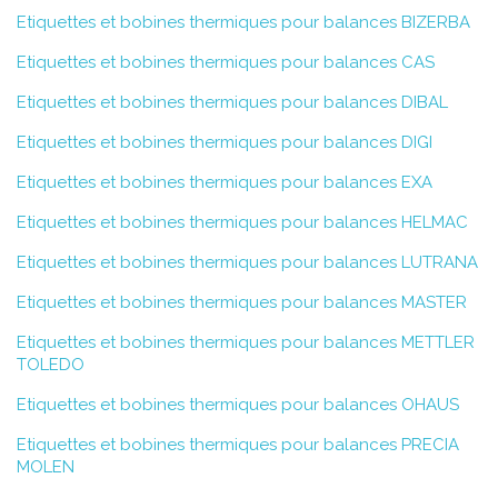
Etiquettes et bobines thermiques pour balances BIZERBA
Etiquettes et bobines thermiques pour balances CAS
Etiquettes et bobines thermiques pour balances DIBAL
Etiquettes et bobines thermiques pour balances DIGI
Etiquettes et bobines thermiques pour balances EXA
Etiquettes et bobines thermiques pour balances HELMAC
Etiquettes et bobines thermiques pour balances LUTRANA
Etiquettes et bobines thermiques pour balances MASTER
Etiquettes et bobines thermiques pour balances METTLER
TOLEDO
Etiquettes et bobines thermiques pour balances OHAUS
Etiquettes et bobines thermiques pour balances PRECIA
MOLEN