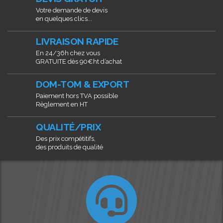
Votre demande de devis
en quelques clics...
LIVRAISON RAPIDE
En 24/36h chez vous
GRATUITE dès 90€ht d’achat
DOM-TOM & EXPORT
Paiement hors TVA possible
Règlement en HT
QUALITÉ/PRIX
Des prix compétitifs,
des produits de qualité