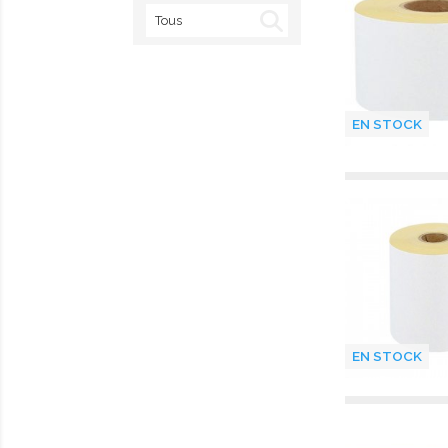
EN STOCK
EN STOCK