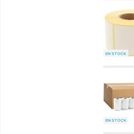
EN STOCK
EN STOCK