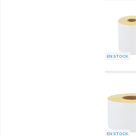
EN STOCK
EN STOCK