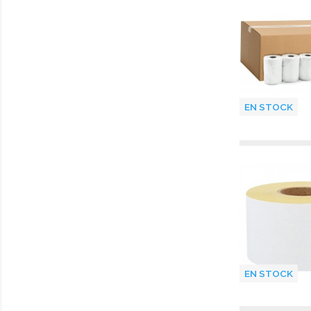
EN STOCK
EN STOCK