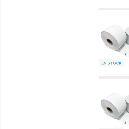
EN STOCK