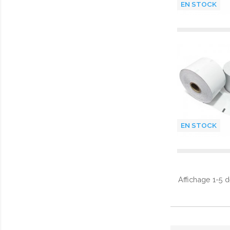
EN STOCK
EN STOCK
Affichage 1-5 de