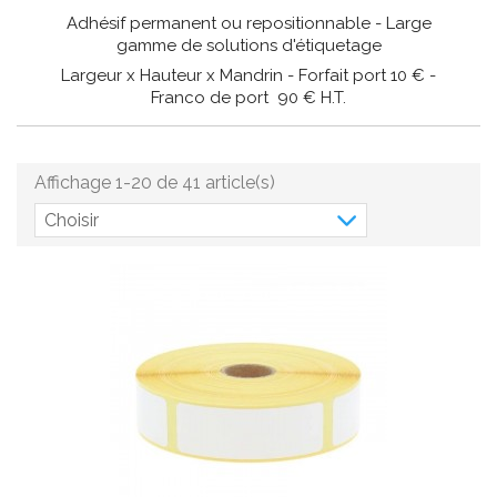
Adhésif permanent ou repositionnable - Large
gamme de solutions d'étiquetage
Largeur x Hauteur x Mandrin - Forfait port 10 € -
Franco de port 90 € H.T.
Affichage 1-20 de 41 article(s)
Choisir