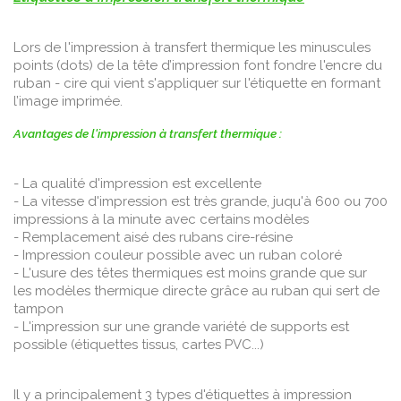
Lors de l'impression à transfert thermique les minuscules
points (dots) de la tête d’impression font fondre l'encre du
ruban - cire qui vient s'appliquer sur l'étiquette en formant
l’image imprimée.
Avantages de l'impression à transfert thermique :
- La qualité d'impression est excellente
- La vitesse d'impression est très grande, juqu'à 600 ou 700
impressions à la minute avec certains modèles
- Remplacement aisé des rubans cire-résine
- Impression couleur possible avec un ruban coloré
- L'usure des têtes thermiques est moins grande que sur
les modèles thermique directe grâce au ruban qui sert de
tampon
- L'impression sur une grande variété de supports est
possible (étiquettes tissus, cartes PVC...)
Il y a principalement 3 types d'étiquettes à impression