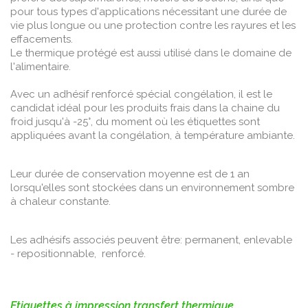
pour tous types d'applications nécessitant une durée de
vie plus longue ou une protection contre les rayures et les
effacements.
Le thermique protégé est aussi utilisé dans le domaine de
l'alimentaire.
Avec un adhésif renforcé spécial congélation, il est le
candidat idéal pour les produits frais dans la chaine du
froid jusqu'à -25°, du moment où les étiquettes sont
appliquées avant la congélation, à température ambiante.
Leur durée de conservation moyenne est de 1 an
lorsqu'elles sont stockées dans un environnement sombre
à chaleur constante.
Les adhésifs associés peuvent être: permanent, enlevable
- repositionnable, renforcé.
Etiquettes à impression transfert thermique