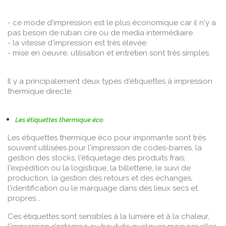
- ce mode d'impression est le plus économique car il n'y a
pas besoin de ruban cire ou de media intermédiaire.
- la vitesse d'impression est très élevée.
- mise en oeuvre, utilisation et entretien sont très simples.
Il y a principalement deux types d'étiquettes à impression
thermique directe:
Les étiquettes thermique éco
Les étiquettes thermique éco pour imprimante sont très
souvent utilisées pour l'impression de codes-barres, la
gestion des stocks, l'étiquetage des produits frais,
l'expédition ou la logistique, la billetterie, le suivi de
production, la gestion des retours et des échanges,
l'identification ou le marquage dans des lieux secs et
propres...
Ces étiquettes sont sensibles à la lumière et à la chaleur,