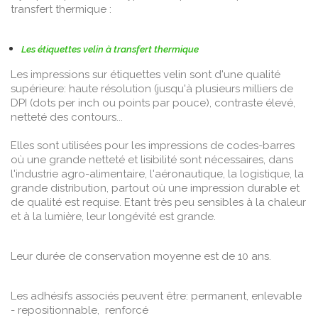
transfert thermique :
Les étiquettes velin à transfert thermique
Les impressions sur étiquettes velin sont d'une qualité
supérieure: haute résolution (jusqu'à plusieurs milliers de
DPI (dots per inch ou points par pouce), contraste élevé,
netteté des contours...
Elles sont utilisées pour les impressions de codes-barres
où une grande netteté et lisibilité sont nécessaires, dans
l'industrie agro-alimentaire, l'aéronautique, la logistique, la
grande distribution, partout où une impression durable et
de qualité est requise. Etant très peu sensibles à la chaleur
et à la lumière, leur longévité est grande.
Leur durée de conservation moyenne est de 10 ans.
Les adhésifs associés peuvent être: permanent, enlevable
- repositionnable, renforcé