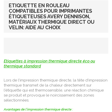
ETIQUETTE EN ROULEAU
COMPATIBLES POUR IMPRIMANTES
ÉTIQUETEUSES AVERY DENNISON,
MATÉRIAUX THERMIQUE DIRECT OU
VELIN: AIDE AU CHOIX
Etiquettes à impression thermique directe éco ou
thermique standard
Lors de l'impression thermique directe, la tête d'impression
thermique transmet de la chaleur directement sur
l'étiquette qui est thermosensible, une réaction chimique
se produit et provoque le noircissement des zones
sélectionnées.
Avantages de l'impression thermique directe :