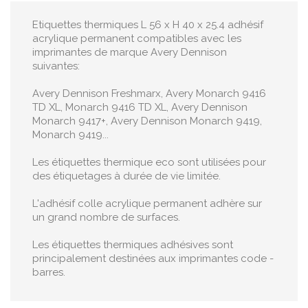
Etiquettes thermiques L 56 x H 40 x 25.4 adhésif
acrylique permanent compatibles avec les
imprimantes de marque Avery Dennison
suivantes:
Avery Dennison Freshmarx, Avery Monarch 9416
TD XL, Monarch 9416 TD XL, Avery Dennison
Monarch 9417+, Avery Dennison Monarch 9419,
Monarch 9419...
Les étiquettes thermique eco sont utilisées pour
des étiquetages à durée de vie limitée.
L'adhésif colle acrylique permanent adhère sur
un grand nombre de surfaces.
Les étiquettes thermiques adhésives sont
principalement destinées aux imprimantes code -
barres.