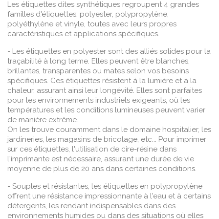
Les étiquettes dites synthétiques regroupent 4 grandes
familles d'étiquettes: polyester, polypropylène,
polyéthylène et vinyle, toutes avec leurs propres
caractéristiques et applications spécifiques.
- Les étiquettes en polyester sont des alliés solides pour la
traçabilité à long terme. Elles peuvent être blanches,
brillantes, transparentes ou mates selon vos besoins
spécifiques. Ces étiquettes résistent à la lumière et à la
chaleur, assurant ainsi leur longévité. Elles sont parfaites
pour les environnements industriels exigeants, où les
températures et les conditions lumineuses peuvent varier
de manière extrême.
On les trouve couramment dans le domaine hospitalier, les
jardineries, les magasins de bricolage, etc... Pour imprimer
sur ces étiquettes, l'utilisation de cire-résine dans
l'imprimante est nécessaire, assurant une durée de vie
moyenne de plus de 20 ans dans certaines conditions.
- Souples et résistantes, les étiquettes en polypropylène
offrent une résistance impressionnante à l'eau et à certains
détergents, les rendant indispensables dans des
environnements humides ou dans des situations où elles