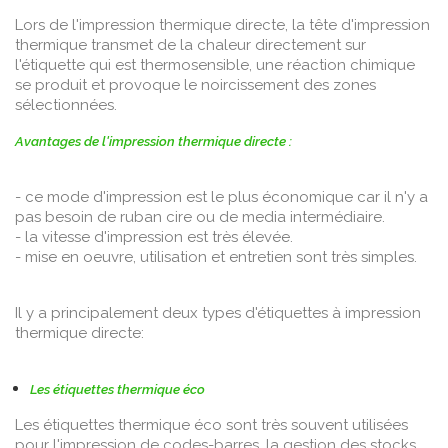
Lors de l'impression thermique directe, la tête d'impression
thermique transmet de la chaleur directement sur
l'étiquette qui est thermosensible, une réaction chimique
se produit et provoque le noircissement des zones
sélectionnées.
Avantages de l'impression thermique directe :
- ce mode d'impression est le plus économique car il n'y a
pas besoin de ruban cire ou de media intermédiaire.
- la vitesse d'impression est très élevée.
- mise en oeuvre, utilisation et entretien sont très simples.
Il y a principalement deux types d'étiquettes à impression
thermique directe:
Les étiquettes thermique éco
Les étiquettes thermique éco sont très souvent utilisées
pour l'impression de codes-barres, la gestion des stocks,