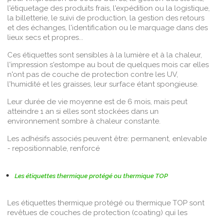
l'étiquetage des produits frais, l'expédition ou la logistique,
la billetterie, le suivi de production, la gestion des retours
et des échanges, l'identification ou le marquage dans des
lieux secs et propres...
Ces étiquettes sont sensibles à la lumière et à la chaleur,
l'impression s'estompe au bout de quelques mois car elles
n'ont pas de couche de protection contre les UV,
l'humidité et les graisses, leur surface étant spongieuse.
Leur durée de vie moyenne est de 6 mois, mais peut
atteindre 1 an si elles sont stockées dans un
environnement sombre à chaleur constante.
Les adhésifs associés peuvent être: permanent, enlevable
- repositionnable, renforcé
Les étiquettes thermique protégé ou thermique TOP
Les étiquettes thermique protégé ou thermique TOP sont
revêtues de couches de protection (coating) qui les