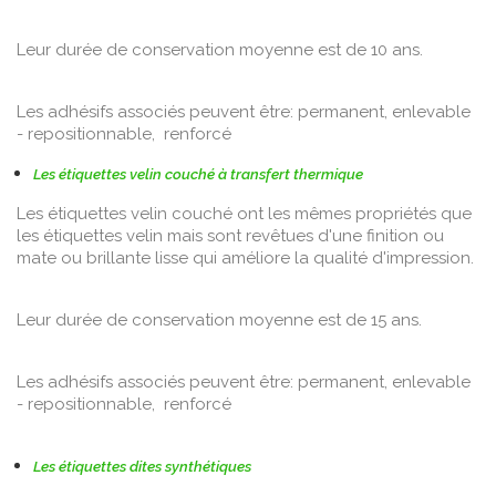
Leur durée de conservation moyenne est de 10 ans.
Les adhésifs associés peuvent être: permanent, enlevable
- repositionnable, renforcé
Les étiquettes velin couché à transfert thermique
Les étiquettes velin couché ont les mêmes propriétés que
les étiquettes velin mais sont revêtues d'une finition ou
mate ou brillante lisse qui améliore la qualité d'impression.
Leur durée de conservation moyenne est de 15 ans.
Les adhésifs associés peuvent être: permanent, enlevable
- repositionnable, renforcé
Les étiquettes dites synthétiques