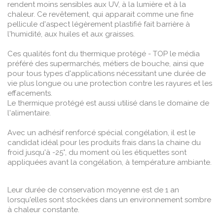
rendent moins sensibles aux UV, à la lumière et à la
chaleur. Ce revêtement, qui apparait comme une fine
pellicule d'aspect légèrement plastifié fait barrière à
l'humidité, aux huiles et aux graisses.
Ces qualités font du thermique protégé - TOP le média
préféré des supermarchés, métiers de bouche, ainsi que
pour tous types d'applications nécessitant une durée de
vie plus longue ou une protection contre les rayures et les
effacements.
Le thermique protégé est aussi utilisé dans le domaine de
l'alimentaire.
Avec un adhésif renforcé spécial congélation, il est le
candidat idéal pour les produits frais dans la chaine du
froid jusqu'à -25°, du moment où les étiquettes sont
appliquées avant la congélation, à température ambiante.
Leur durée de conservation moyenne est de 1 an
lorsqu'elles sont stockées dans un environnement sombre
à chaleur constante.