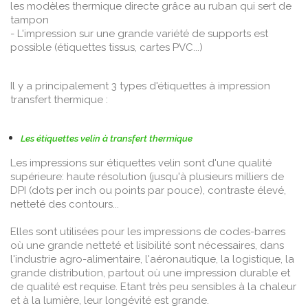
les modèles thermique directe grâce au ruban qui sert de
tampon
- L'impression sur une grande variété de supports est
possible (étiquettes tissus, cartes PVC...)
Il y a principalement 3 types d'étiquettes à impression
transfert thermique :
Les étiquettes velin à transfert thermique
Les impressions sur étiquettes velin sont d'une qualité
supérieure: haute résolution (jusqu'à plusieurs milliers de
DPI (dots per inch ou points par pouce), contraste élevé,
netteté des contours...
Elles sont utilisées pour les impressions de codes-barres
où une grande netteté et lisibilité sont nécessaires, dans
l'industrie agro-alimentaire, l'aéronautique, la logistique, la
grande distribution, partout où une impression durable et
de qualité est requise. Etant très peu sensibles à la chaleur
et à la lumière, leur longévité est grande.