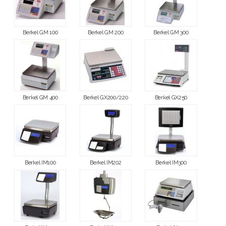
Berkel GM 100
Berkel GM 200
Berkel GM 300
Berkel GM 400
Berkel GX200/220
Berkel GX250
Berkel IM100
Berkel IM202
Berkel IM300