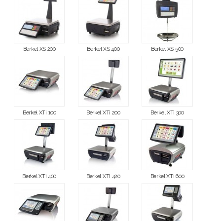
Berkel XS 200
Berkel XS 400
Berkel XS 500
Berkel XTi 100
Berkel XTi 200
Berkel XTi 300
Berkel XTi 400
Berkel XTi 420
Berkel XTi 600