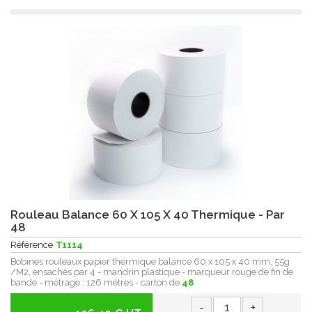
Rouleau Balance 60 X 105 X 40 Thermique - Par
48
Référence
T1114
Bobines rouleaux papier thermique balance 60 x 105 x 40 mm, 55g
/M2, ensachés par 4 - mandrin plastique - marqueur rouge de fin de
bande - métrage : 126 mètres - carton de
48
-
+