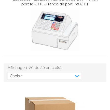
port 10 € HT - Franco de port 90 € HT
Affichage 1-20 de 20 article(s)
Choisir