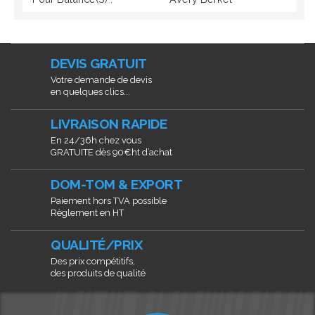
DEVIS GRATUIT
Votre demande de devis
en quelques clics...
LIVRAISON RAPIDE
En 24/36h chez vous
GRATUITE dès 90€ht d’achat
DOM-TOM & EXPORT
Paiement hors TVA possible
Règlement en HT
QUALITÉ/PRIX
Des prix compétitifs,
des produits de qualité