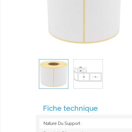
Fiche technique
Nature Du Support :