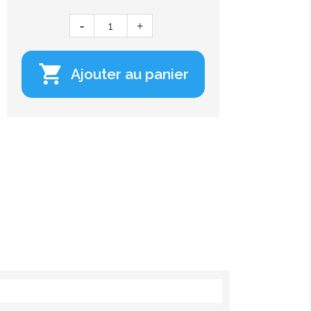

Ajouter au panier