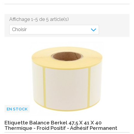
Affichage 1-5 de 5 article(s)
Choisir
EN STOCK
Etiquette Balance Berkel 47,5 X 41 X 40
Thermique - Froid Positif - Adhésif Permanent