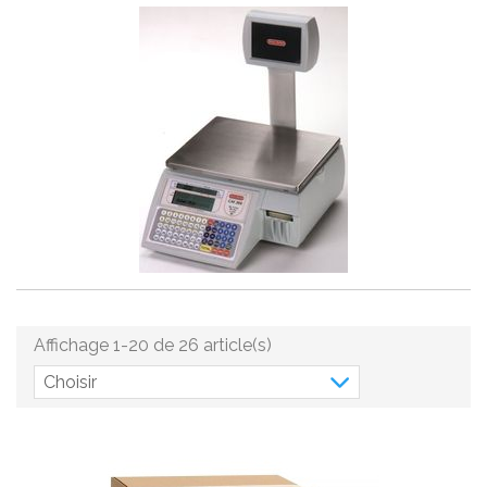
Affichage 1-20 de 26 article(s)
Choisir