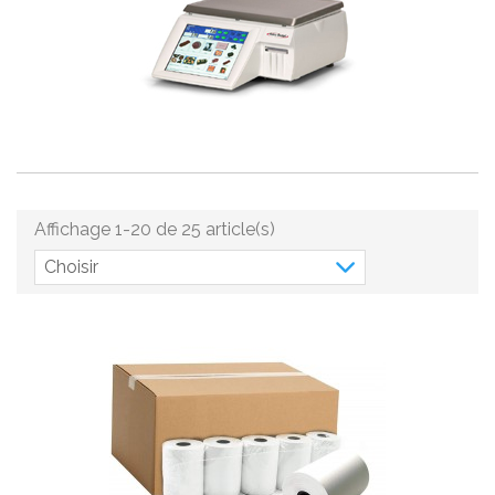
Affichage 1-20 de 25 article(s)
Choisir