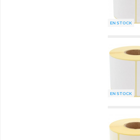
EN STOCK
EN STOCK