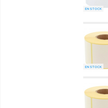
EN STOCK
EN STOCK