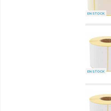
EN STOCK
EN STOCK