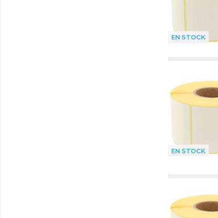
EN STOCK
EN STOCK