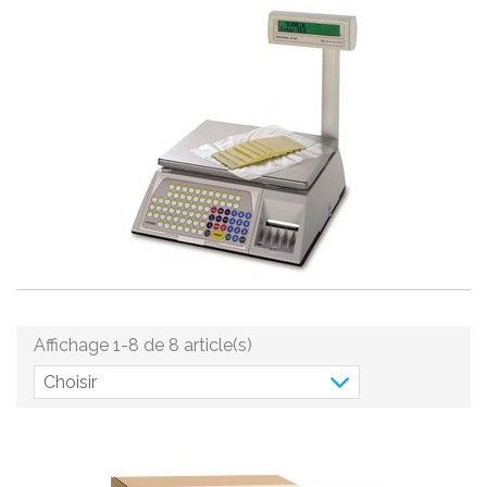
Affichage 1-8 de 8 article(s)
Choisir