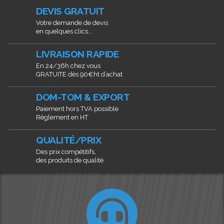
DEVIS GRATUIT
Votre demande de devis
en quelques clics...
LIVRAISON RAPIDE
En 24/36h chez vous
GRATUITE dès 90€ht d’achat
DOM-TOM & EXPORT
Paiement hors TVA possible
Règlement en HT
QUALITÉ/PRIX
Des prix compétitifs,
des produits de qualité