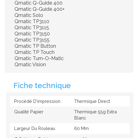
Qmatic Q-Guide 400
Qmatic Q-Guide 400+
Qmatic Solo
Qmatic TP3110
Qmatic TP3115
Qmatic TP3150
Qmatic TP3155
Qmatic TP Button
Qmatic TP Touch
Qmatic Turn-O-Matic
Qmatic Vision
Fiche technique
Procédé D'impression :
Thermique Direct
Qualité Papier
Thermique 55g Extra
Blanc
Largeur Du Rouleau
60 Mm