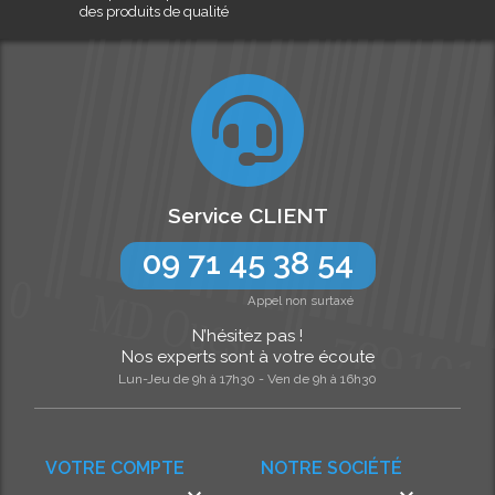
des produits de qualité
Service CLIENT
09 71 45 38 54
Appel non surtaxé
N’hésitez pas !
Nos experts sont à votre écoute
Lun-Jeu de 9h à 17h30 - Ven de 9h à 16h30
VOTRE COMPTE
NOTRE SOCIÉTÉ