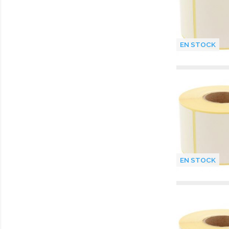
EN STOCK
EN STOCK