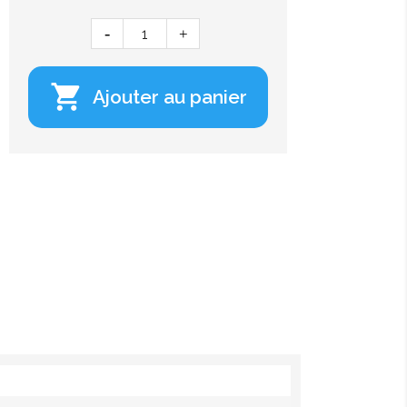

Ajouter au panier