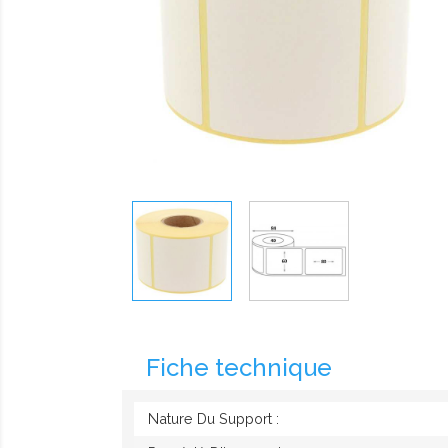
Fiche technique
Nature Du Support :