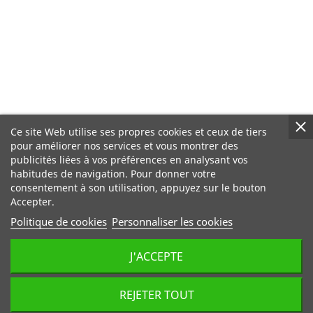
Ce site Web utilise ses propres cookies et ceux de tiers
pour améliorer nos services et vous montrer des
publicités liées à vos préférences en analysant vos
habitudes de navigation. Pour donner votre
consentement à son utilisation, appuyez sur le bouton
Accepter.
Politique de cookies
Personnaliser les cookies
J'ACCEPTE
REJETER TOUT