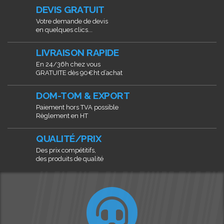
DEVIS GRATUIT
Votre demande de devis
en quelques clics...
LIVRAISON RAPIDE
En 24/36h chez vous
GRATUITE dès 90€ht d’achat
DOM-TOM & EXPORT
Paiement hors TVA possible
Règlement en HT
QUALITÉ/PRIX
Des prix compétitifs,
des produits de qualité