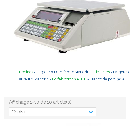
Bobines
= Largeur x Diamètre x Mandrin -
Etiquettes
= Largeur x
Hauteur x Mandrin -
Forfait port 10 € HT
- Franco de port 90 € H
Affichage 1-10 de 10 article(s)
Choisir