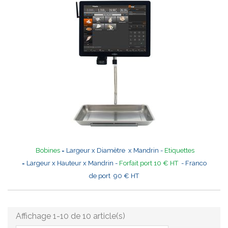
Bobines
= Largeur x Diamètre x Mandrin -
Etiquettes
= Largeur x Hauteur x Mandrin -
Forfait port 10 € HT
- Franco
de port 90 € HT
Affichage 1-10 de 10 article(s)