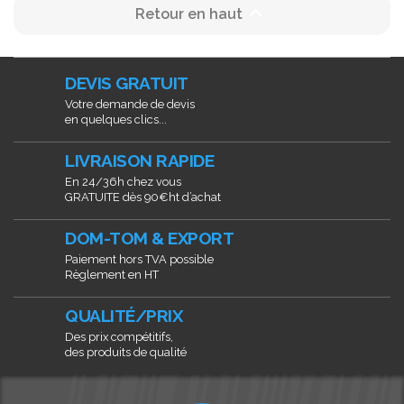

Retour en haut
DEVIS GRATUIT
Votre demande de devis
en quelques clics...
LIVRAISON RAPIDE
En 24/36h chez vous
GRATUITE dès 90€ht d’achat
DOM-TOM & EXPORT
Paiement hors TVA possible
Règlement en HT
QUALITÉ/PRIX
Des prix compétitifs,
des produits de qualité