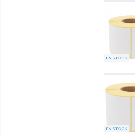
EN STOCK
EN STOCK