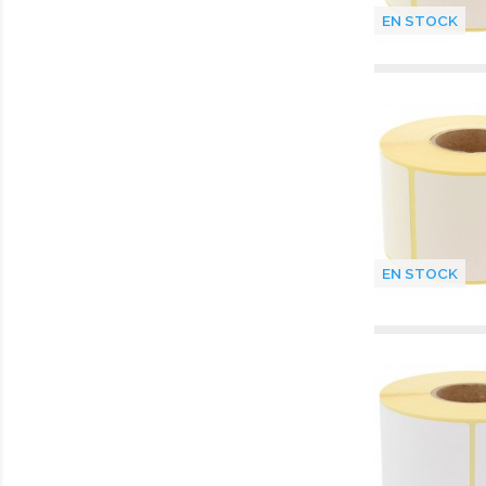
EN STOCK
EN STOCK