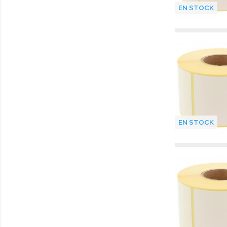
EN STOCK
EN STOCK