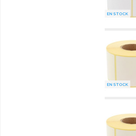
EN STOCK
EN STOCK