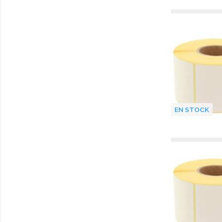
EN STOCK