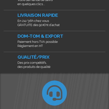
en quelques clics...
LIVRAISON RAPIDE
En 24/36h chez vous
GRATUITE dès 90€ht d’achat
DOM-TOM & EXPORT
Paiement hors TVA possible
Règlement en HT
QUALITÉ/PRIX
Des prix compétitifs,
des produits de qualité