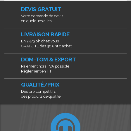
DEVIS GRATUIT
Votre demande de devis
en quelques clics...
LIVRAISON RAPIDE
En 24/36h chez vous
GRATUITE dès 90€ht d’achat
DOM-TOM & EXPORT
Paiement hors TVA possible
Règlement en HT
QUALITÉ/PRIX
Des prix compétitifs,
des produits de qualité