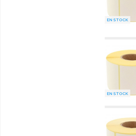
EN STOCK
EN STOCK