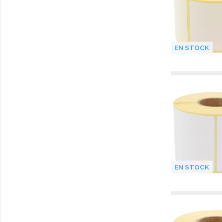
EN STOCK
EN STOCK