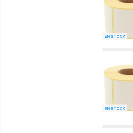
EN STOCK
EN STOCK