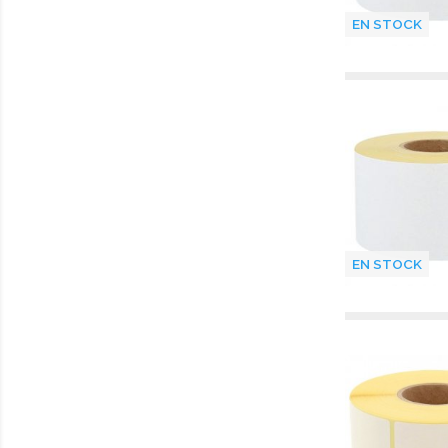
EN STOCK
EN STOCK