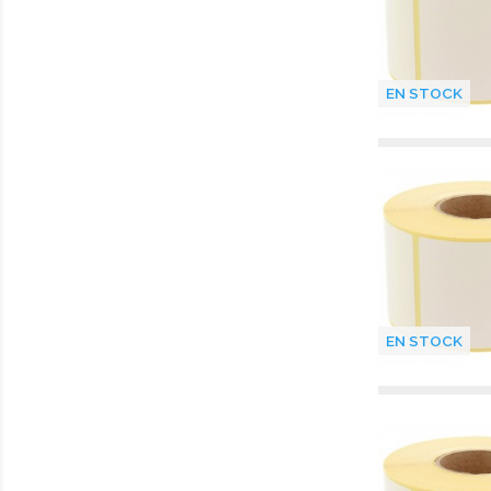
EN STOCK
EN STOCK