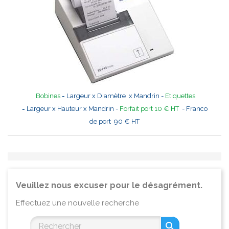
Bobines
= Largeur x Diamètre x Mandrin -
Etiquettes
= Largeur x Hauteur x Mandrin -
Forfait port 10 € HT
- Franco
de port 90 € HT
Veuillez nous excuser pour le désagrément.
Effectuez une nouvelle recherche
