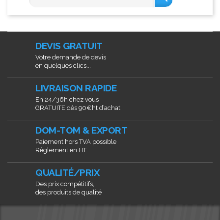
DEVIS GRATUIT
Votre demande de devis
en quelques clics...
LIVRAISON RAPIDE
En 24/36h chez vous
GRATUITE dès 90€ht d’achat
DOM-TOM & EXPORT
Paiement hors TVA possible
Règlement en HT
QUALITÉ/PRIX
Des prix compétitifs,
des produits de qualité