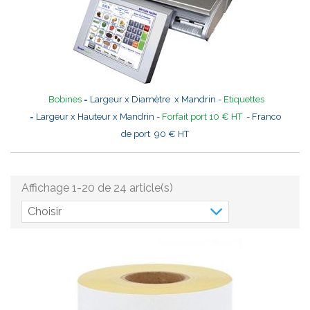
Bobines
= Largeur x Diamètre x Mandrin -
Etiquettes
= Largeur x Hauteur x Mandrin -
Forfait port 10 € HT
- Franco
de port 90 € HT
Affichage 1-20 de 24 article(s)
Choisir