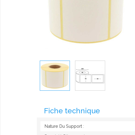
Fiche technique
Nature Du Support :