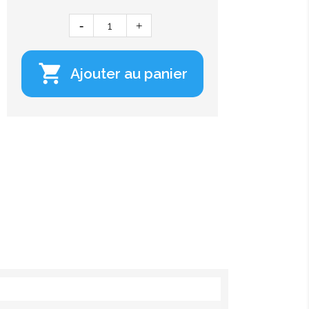

Ajouter au panier