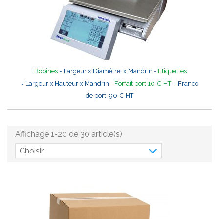
Bobines
= Largeur x Diamètre x Mandrin -
Etiquettes
= Largeur x Hauteur x Mandrin -
Forfait port 10 € HT
- Franco
de port 90 € HT
Affichage 1-20 de 30 article(s)
Choisir