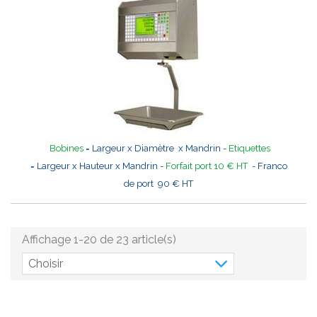
Bobines
= Largeur x Diamètre x Mandrin -
Etiquettes
= Largeur x Hauteur x Mandrin -
Forfait port 10 € HT
- Franco
de port 90 € HT
Affichage 1-20 de 23 article(s)
Choisir