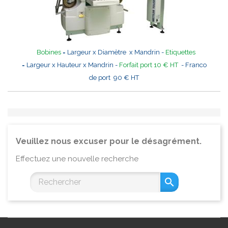
Bobines
= Largeur x Diamètre x Mandrin -
Etiquettes
= Largeur x Hauteur x Mandrin -
Forfait port 10 € HT
- Franco
de port 90 € HT
Veuillez nous excuser pour le désagrément.
Effectuez une nouvelle recherche
