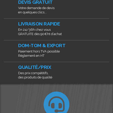
DEVIS GRATUIT
Votre demande de devis
en quelques clics...
LIVRAISON RAPIDE
En 24/36h chez vous
GRATUITE dès 90€ht d’achat
DOM-TOM & EXPORT
Paiement hors TVA possible
Règlement en HT
QUALITÉ/PRIX
Des prix compétitifs,
des produits de qualité