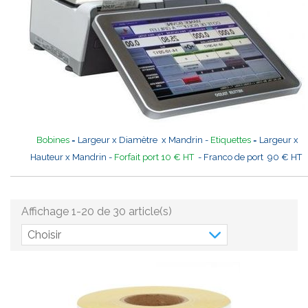
Bobines
= Largeur x Diamètre x Mandrin -
Etiquettes
= Largeur x
Hauteur x Mandrin -
Forfait port 10 € HT
- Franco de port 90 € HT
Affichage 1-20 de 30 article(s)
Choisir