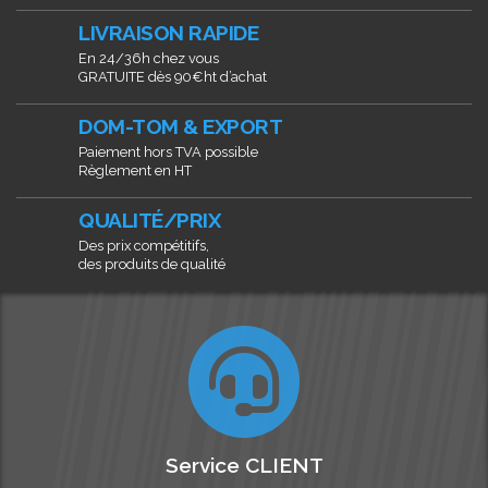
LIVRAISON RAPIDE
En 24/36h chez vous
GRATUITE dès 90€ht d’achat
DOM-TOM & EXPORT
Paiement hors TVA possible
Règlement en HT
QUALITÉ/PRIX
Des prix compétitifs,
des produits de qualité
Service CLIENT