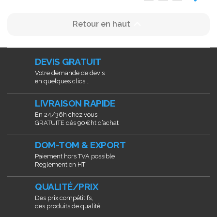

Retour en haut
DEVIS GRATUIT
Votre demande de devis
en quelques clics...
LIVRAISON RAPIDE
En 24/36h chez vous
GRATUITE dès 90€ht d’achat
DOM-TOM & EXPORT
Paiement hors TVA possible
Règlement en HT
QUALITÉ/PRIX
Des prix compétitifs,
des produits de qualité