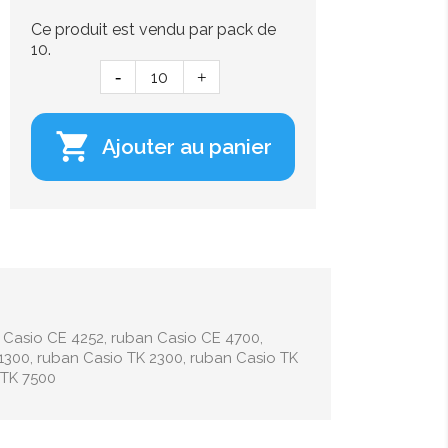
Ce produit est vendu par pack de
10.

Ajouter au panier
 Casio CE 4252, ruban Casio CE 4700,
1300, ruban Casio TK 2300, ruban Casio TK
 TK 7500