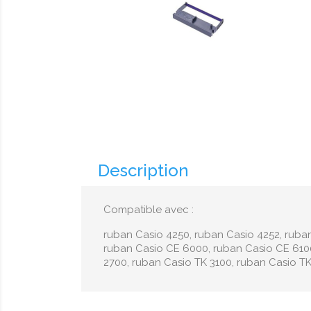
Description
Compatible avec :
ruban Casio 4250, ruban Casio 4252, ruba
ruban Casio CE 6000, ruban Casio CE 6100
2700, ruban Casio TK 3100, ruban Casio T