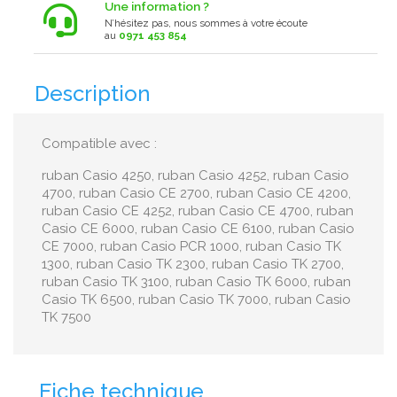
Une information ?
N’hésitez pas, nous sommes à votre écoute
au
0971 453 854
Description
Compatible avec :
ruban Casio 4250, ruban Casio 4252, ruban Casio
4700, ruban Casio CE 2700, ruban Casio CE 4200,
ruban Casio CE 4252, ruban Casio CE 4700, ruban
Casio CE 6000, ruban Casio CE 6100, ruban Casio
CE 7000, ruban Casio PCR 1000, ruban Casio TK
1300, ruban Casio TK 2300, ruban Casio TK 2700,
ruban Casio TK 3100, ruban Casio TK 6000, ruban
Casio TK 6500, ruban Casio TK 7000, ruban Casio
TK 7500
Fiche technique