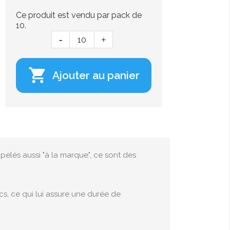
Ce produit est vendu par pack de
10.

Ajouter au panier
pelés aussi "à la marque", ce sont des
s, ce qui lui assure une durée de