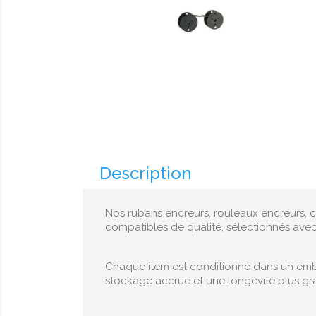
Description
Nos rubans encreurs, rouleaux encreurs, c
compatibles de qualité, sélectionnés ave
Chaque item est conditionné dans un embal
stockage accrue et une longévité plus gr