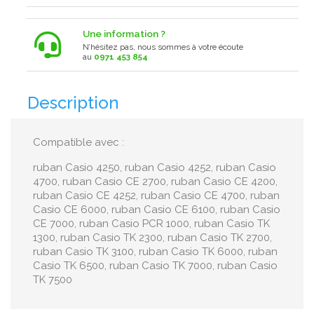
Une information ?
N’hésitez pas, nous sommes à votre écoute
au
0971 453 854
Description
Compatible avec :
ruban Casio 4250, ruban Casio 4252, ruban Casio
4700, ruban Casio CE 2700, ruban Casio CE 4200,
ruban Casio CE 4252, ruban Casio CE 4700, ruban
Casio CE 6000, ruban Casio CE 6100, ruban Casio
CE 7000, ruban Casio PCR 1000, ruban Casio TK
1300, ruban Casio TK 2300, ruban Casio TK 2700,
ruban Casio TK 3100, ruban Casio TK 6000, ruban
Casio TK 6500, ruban Casio TK 7000, ruban Casio
TK 7500