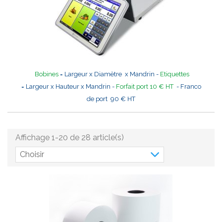
Bobines
= Largeur x Diamètre x Mandrin -
Etiquettes
= Largeur x Hauteur x Mandrin -
Forfait port 10 € HT
- Franco
de port 90 € HT
Affichage 1-20 de 28 article(s)
Choisir