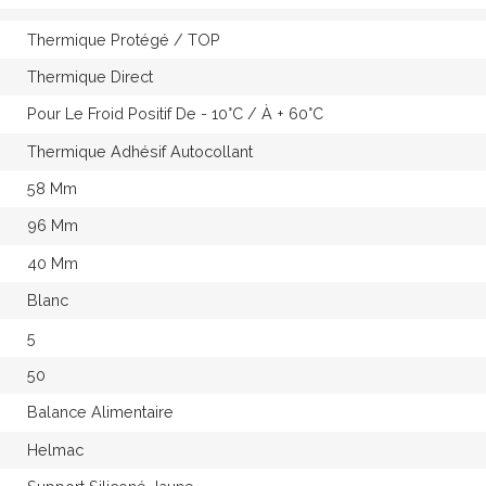
Thermique Protégé / TOP
Thermique Direct
Pour Le Froid Positif De - 10°c / À + 60°c
Thermique Adhésif Autocollant
58 Mm
96 Mm
40 Mm
Blanc
5
50
Balance Alimentaire
Helmac