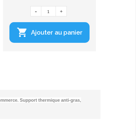

Ajouter au panier
commerce. Support thermique anti-gras,