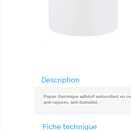
Description
Papier thermique adhésif autocollant en c
anti-rayures, anti-humidité.
Fiche technique