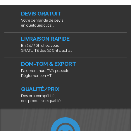
DEVIS GRATUIT
Votre demande de devis
en quelques clics...
LIVRAISON RAPIDE
En 24/36h chez vous
GRATUITE dès 90€ht d’achat
DOM-TOM & EXPORT
Paiement hors TVA possible
Règlement en HT
QUALITÉ/PRIX
Des prix compétitifs,
des produits de qualité