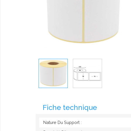
Fiche technique
Nature Du Support :