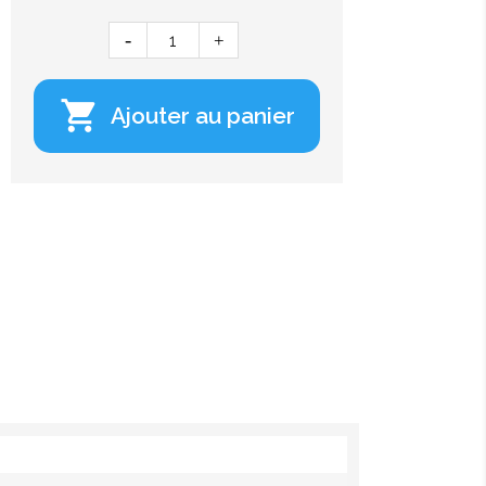

Ajouter au panier