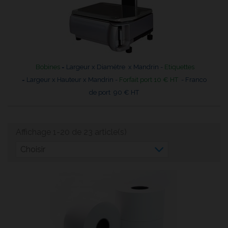
Bobines
= Largeur x Diamètre x Mandrin -
Etiquettes
= Largeur x Hauteur x Mandrin -
Forfait port 10 € HT
- Franco
de port 90 € HT
Affichage 1-20 de 23 article(s)
Choisir