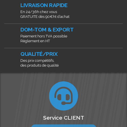
LIVRAISON RAPIDE
En 24/36h chez vous
GRATUITE dès 90€ht d’achat
DOM-TOM & EXPORT
Paiement hors TVA possible
Règlement en HT
QUALITÉ/PRIX
Des prix compétitifs,
des produits de qualité
Service CLIENT