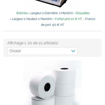
Bobines
= Largeur x Diamètre x Mandrin -
Etiquettes
= Largeur x Hauteur x Mandrin -
Forfait port 10 € HT
- Franco
de port 90 € HT
Affichage 1-20 de 22 article(s)
Choisir