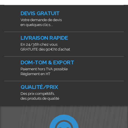
DEVIS GRATUIT
Votre demande de devis
en quelques clics...
LIVRAISON RAPIDE
En 24/36h chez vous
GRATUITE dès 90€ht d’achat
DOM-TOM & EXPORT
Paiement hors TVA possible
Règlement en HT
QUALITÉ/PRIX
Des prix compétitifs,
des produits de qualité