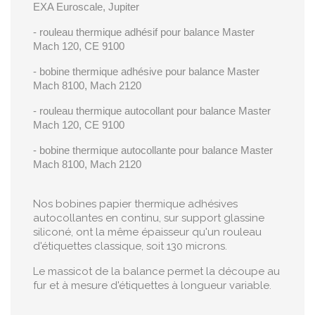
EXA Euroscale, Jupiter
- rouleau thermique adhésif pour balance Master
Mach 120, CE 9100
- bobine thermique adhésive pour balance Master
Mach 8100, Mach 2120
- rouleau thermique autocollant pour balance Master
Mach 120, CE 9100
- bobine thermique autocollante pour balance
Master
Mach 8100, Mach 2120
Nos bobines papier thermique adhésives
autocollantes en continu, sur support glassine
siliconé, ont la même épaisseur qu'un rouleau
d'étiquettes classique, soit 130 microns.
Le massicot de la balance permet la découpe au
fur et à mesure d'étiquettes à longueur variable.