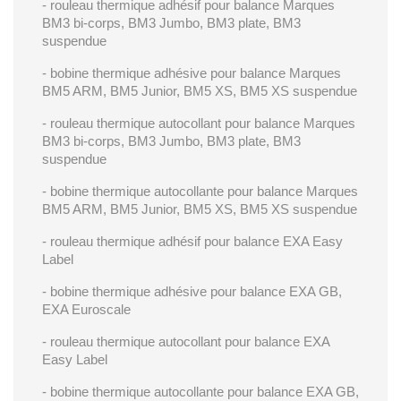
- rouleau thermique adhésif pour balance Marques
BM3 bi-corps, BM3 Jumbo, BM3 plate, BM3
suspendue
- bobine thermique adhésive pour balance Marques
BM5 ARM, BM5 Junior, BM5 XS, BM5 XS suspendue
- rouleau thermique autocollant pour balance Marques
BM3 bi-corps, BM3 Jumbo, BM3 plate, BM3
suspendue
- bobine thermique autocollante pour balance Marques
BM5 ARM, BM5 Junior, BM5 XS, BM5 XS suspendue
- rouleau thermique adhésif pour balance EXA Easy
Label
- bobine thermique adhésive pour balance EXA GB,
EXA Euroscale
- rouleau thermique autocollant pour balance EXA
Easy Label
- bobine thermique autocollante pour balance
EXA GB,