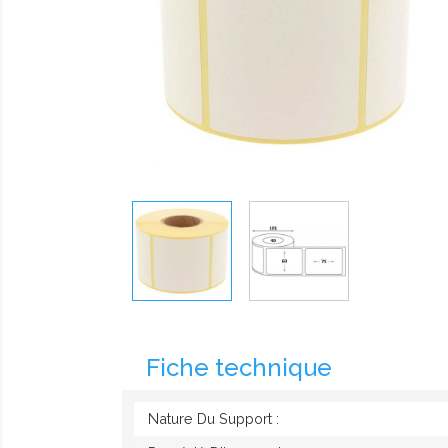
Fiche technique
Nature Du Support :