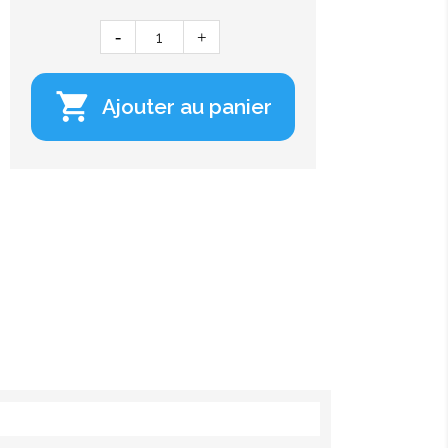

Ajouter au panier